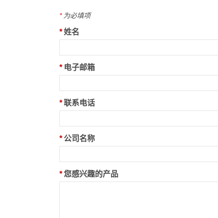
*
为必填项
*
姓名
*
电子邮箱
*
联系电话
*
公司名称
*
您感兴趣的产品