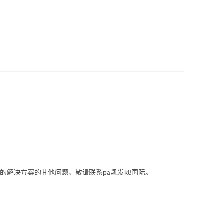
的解决方案的其他问题，敬请联系pa凯发k8国际。