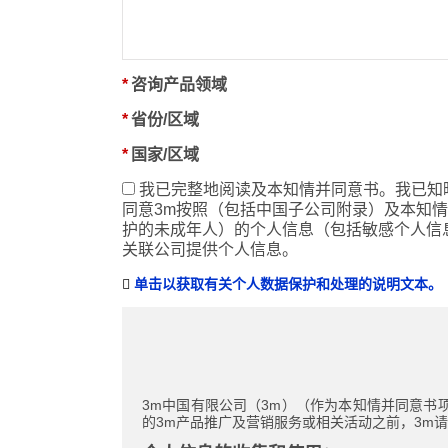
*
咨询产品领域
*
省份/区域
*
国家/区域
我已完整地阅读及本知情并同意书。我已知
同意3m按照（包括中国子公司附录）及本知
护的未成年人）的个人信息（包括
敏感个人信
关联公司提供个人信息
。
单击以获取有关个人数据保护和处理的说明文本。
3m中国有限公司（3m）（作为本知情并同意书
的3m产品推广及营销服务或相关活动之前，3m