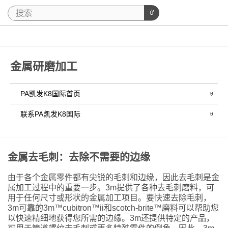
金属研磨加工
PA凯发K8国际首页
联系PA凯发K8国际
金属去毛刺：去除不需要的边缘
由于各个金属零件都有尖锐的毛刺和边缘，因此去毛刺是金
属加工过程中的重要一步。3m提供了各种去毛刺磨料，可
用于任何尺寸或形状的金属加工项目。要快速去除毛刺，
3m可靠的3m™cubitron™ii和scotch-brite™磨料可以帮助您
以快速精细地获得您所需的边缘。3m还提供特定的产品，