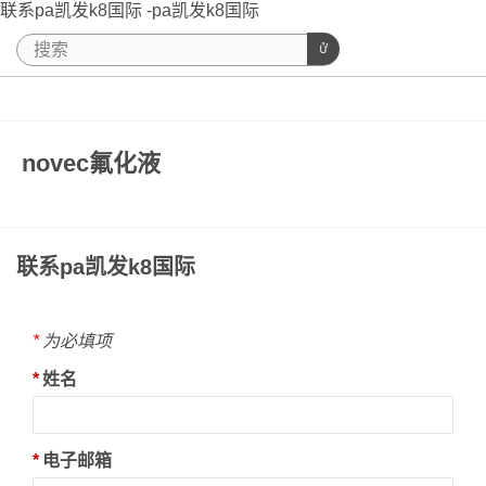
联系pa凯发k8国际 -pa凯发k8国际
novec氟化液
联系pa凯发k8国际
*
为必填项
*
姓名
*
电子邮箱