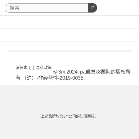
法律声明
|
隐私政策
© 3m 2024. pa凯发k8国际的版权所
有 （沪）-非经营性-2019-0035.
上述品牌均为3m公司的注册商标。