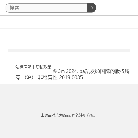
法律声明
|
隐私政策
© 3m 2024. pa凯发k8国际的版权所
有 （沪）-非经营性-2019-0035.
上述品牌均为3m公司的注册商标。