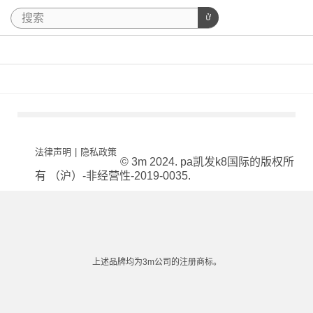
法律声明
|
隐私政策
© 3m 2024. pa凯发k8国际的版权所
有 （沪）-非经营性-2019-0035.
上述品牌均为3m公司的注册商标。