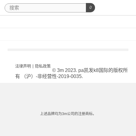
法律声明
|
隐私政策
© 3m 2023. pa凯发k8国际的版权所
有 （沪）-非经营性-2019-0035.
上述品牌均为3m公司的注册商标。