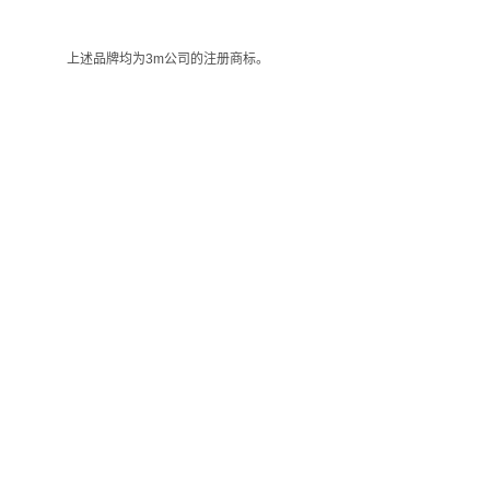
上述品牌均为3m公司的注册商标。