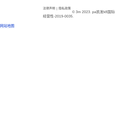
法律声明
|
隐私政策
© 3m 2023. pa凯发k
经营性-2019-0035.
网站地图