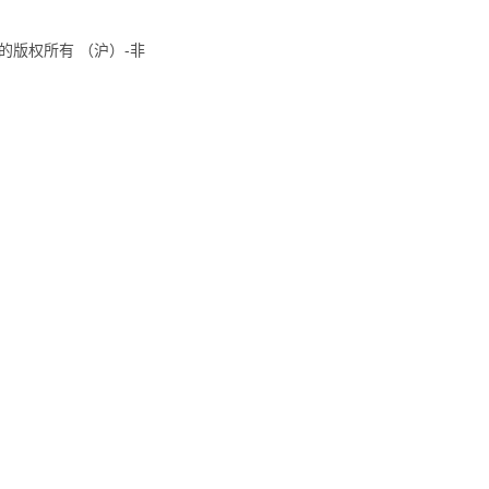
8国际的版权所有 （沪）-非