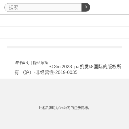
法律声明
|
隐私政策
© 3m 2023. pa凯发k8国际的版权所
有 （沪）-非经营性-2019-0035.
上述品牌均为3m公司的注册商标。