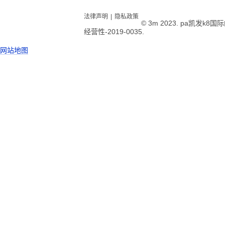
法律声明
|
隐私政策
© 3m 2023. pa凯发k
经营性-2019-0035.
网站地图