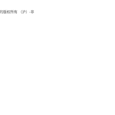
8国际的版权所有 （沪）-非