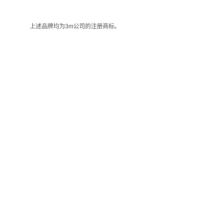
上述品牌均为3m公司的注册商标。