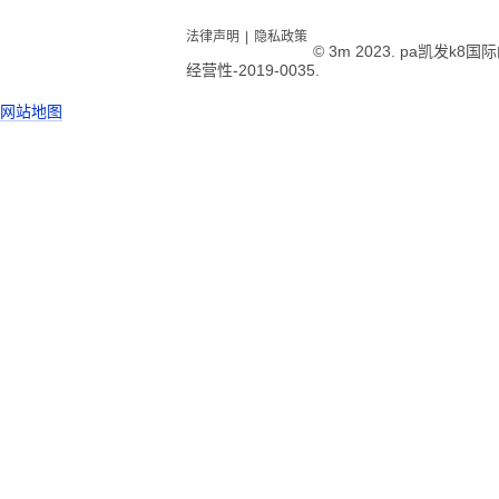
法律声明
|
隐私政策
© 3m 2023. pa凯发k
经营性-2019-0035.
网站地图