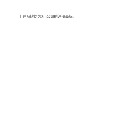
上述品牌均为3m公司的注册商标。