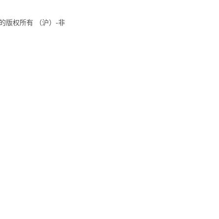
8国际的版权所有 （沪）-非