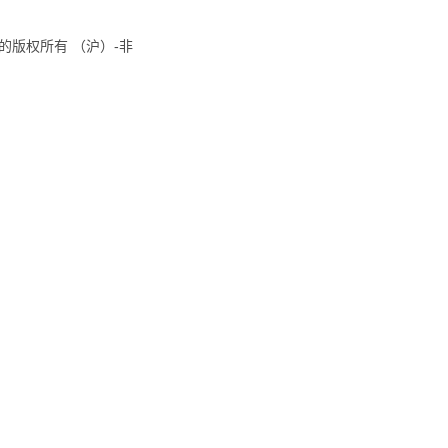
8国际的版权所有 （沪）-非