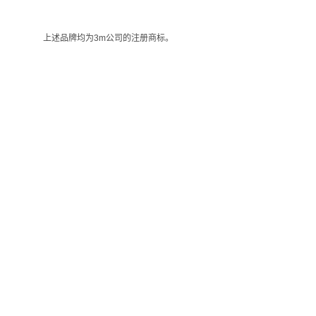
上述品牌均为3m公司的注册商标。