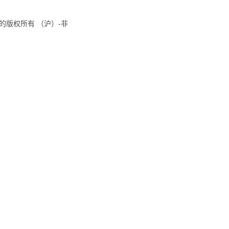
8国际的版权所有 （沪）-非