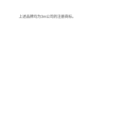
上述品牌均为3m公司的注册商标。