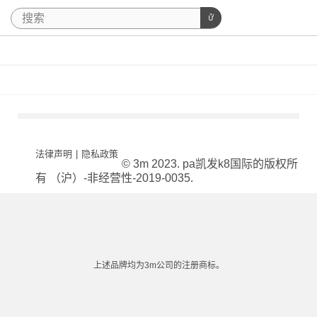
法律声明
|
隐私政策
© 3m 2023. pa凯发k8国际的版权所
有 （沪）-非经营性-2019-0035.
上述品牌均为3m公司的注册商标。