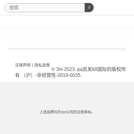
法律声明
|
隐私政策
© 3m 2023. pa凯发k8国际的版权所
有 （沪）-非经营性-2019-0035.
上述品牌均为3m公司的注册商标。