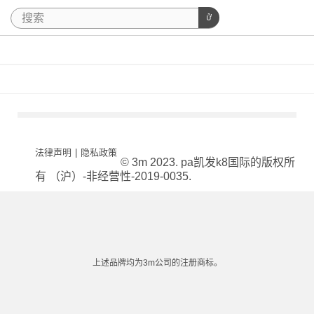
法律声明
|
隐私政策
© 3m 2023. pa凯发k8国际的版权所
有 （沪）-非经营性-2019-0035.
上述品牌均为3m公司的注册商标。