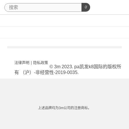
法律声明
|
隐私政策
© 3m 2023. pa凯发k8国际的版权所
有 （沪）-非经营性-2019-0035.
上述品牌均为3m公司的注册商标。