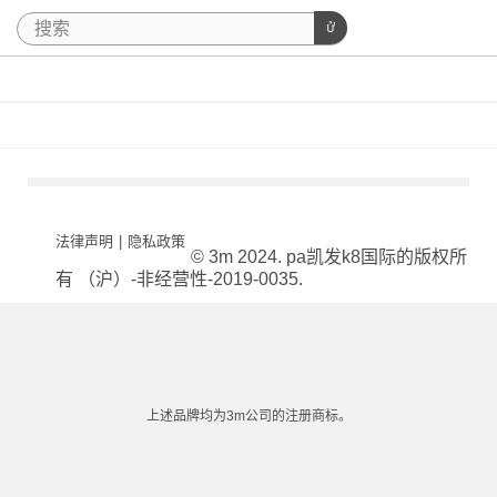
法律声明
|
隐私政策
© 3m 2024. pa凯发k8国际的版权所
有 （沪）-非经营性-2019-0035.
上述品牌均为3m公司的注册商标。