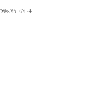
8国际的版权所有 （沪）-非