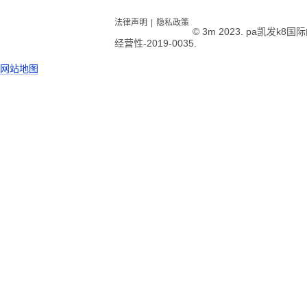
法律声明
|
隐私政策
© 3m 2023. pa凯发k
经营性-2019-0035.
网站地图