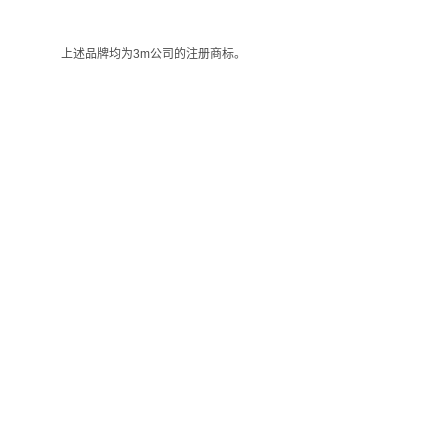
上述品牌均为3m公司的注册商标。