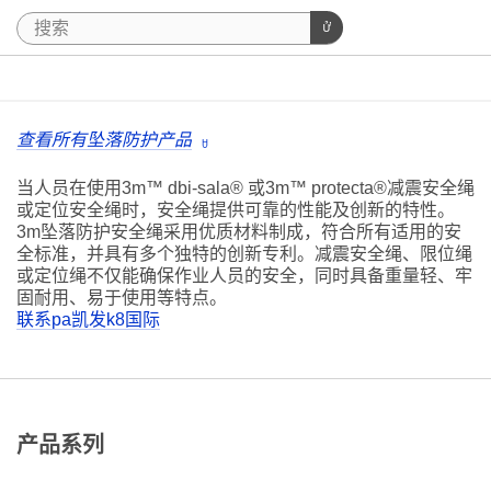
查看所有坠落防护产品
当人员在使用3m™ dbi-sala® 或3m™ protecta®减震安全绳
或定位安全绳时，安全绳提供可靠的性能及创新的特性。
3m坠落防护安全绳采用优质材料制成，符合所有适用的安
全标准，并具有多个独特的创新专利。减震安全绳、限位绳
或定位绳不仅能确保作业人员的安全，同时具备重量轻、牢
固耐用、易于使用等特点。
联系pa凯发k8国际
产品系列