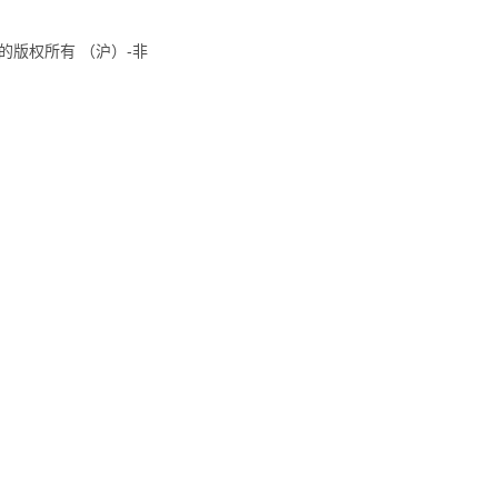
8国际的版权所有 （沪）-非