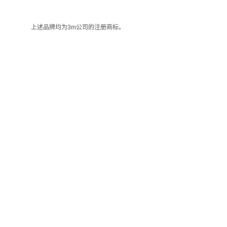
上述品牌均为3m公司的注册商标。