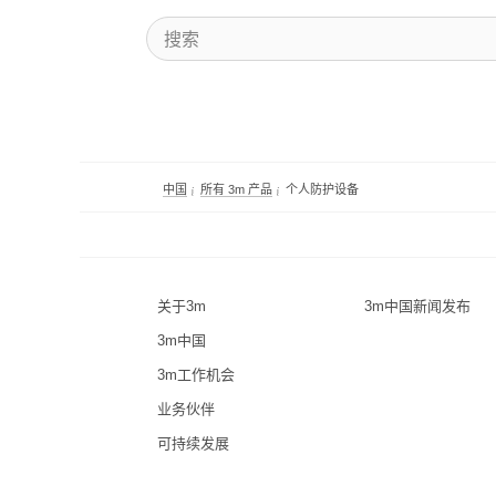
中国
所有 3m 产品
个人防护设备
关于3m
3m中国新闻发布
3m中国
3m工作机会
业务伙伴
可持续发展