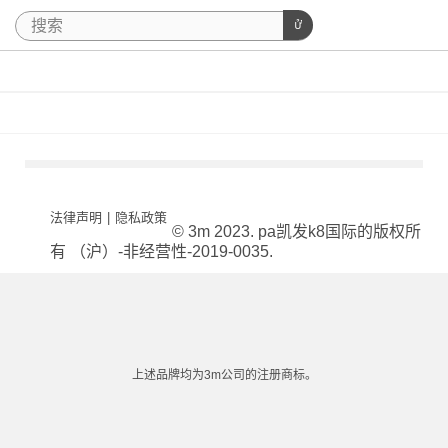
法律声明
|
隐私政策
© 3m 2023. pa凯发k8国际的版权所
有 （沪）-非经营性-2019-0035.
上述品牌均为3m公司的注册商标。