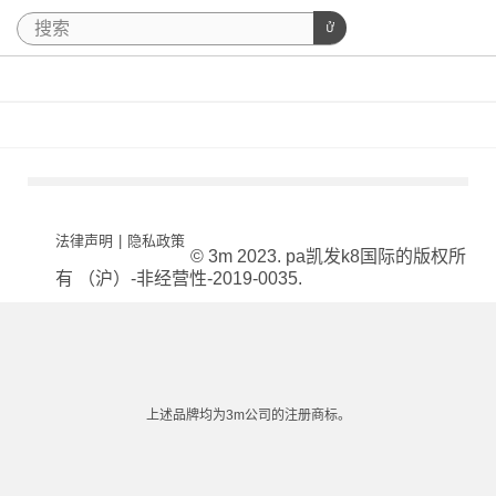
法律声明
|
隐私政策
© 3m 2023. pa凯发k8国际的版权所
有 （沪）-非经营性-2019-0035.
上述品牌均为3m公司的注册商标。