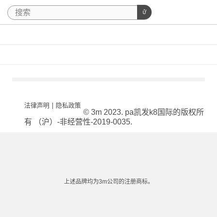
法律声明
|
隐私政策
© 3m 2023. pa凯发k8国际的版权所
有 （沪）-非经营性-2019-0035.
上述品牌均为3m公司的注册商标。