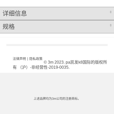
详细信息
规格
法律声明
|
隐私政策
© 3m 2023. pa凯发k8国际的版权所
有 （沪）-非经营性-2019-0035.
上述品牌均为3m公司的注册商标。