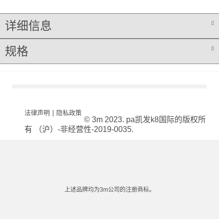
详细信息
规格
法律声明
|
隐私政策
© 3m 2023. pa凯发k8国际的版权所
有 （沪）-非经营性-2019-0035.
上述品牌均为3m公司的注册商标。