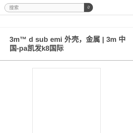
3m™ d sub emi 外壳，金属 | 3m 中
国-pa凯发k8国际