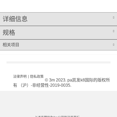
详细信息
规格
相关项目
法律声明
|
隐私政策
© 3m 2023. pa凯发k8国际的版权所
有 （沪）-非经营性-2019-0035.