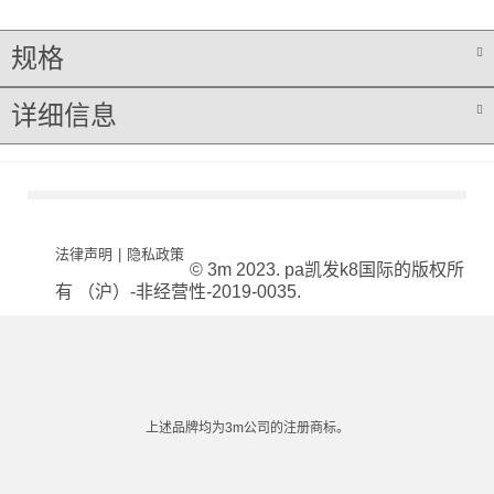
规格
详细信息
法律声明
|
隐私政策
© 3m 2023. pa凯发k8国际的版权所
有 （沪）-非经营性-2019-0035.
上述品牌均为3m公司的注册商标。