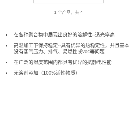
1 个产品，共 4
在各种聚合物中展现出良好的溶解性--透光率高
高温加工下保持稳定--具有优异的热稳定性，并且基本
没有蒸气压力、排气、易燃性或voc等问题
在广泛的湿度范围内都具有优异的抗静电性能
无溶剂添加（100%活性物质）