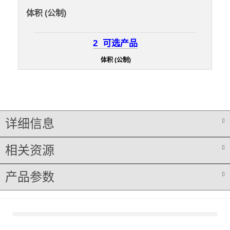
体积 (公制)
2
可选产品
体积 (公制)
详细信息
相关资源
产品参数