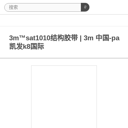
3m™sat1010结构胶带 | 3m 中国-pa
凯发k8国际