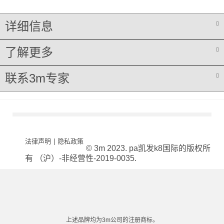
详细信息
了解更多
联系3m专家
法律声明
|
隐私政策
© 3m 2023. pa凯发k8国际的版权所
有 （沪）-非经营性-2019-0035.
上述品牌均为3m公司的注册商标。