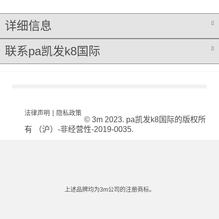
详细信息
联系pa凯发k8国际
法律声明
|
隐私政策
© 3m 2023. pa凯发k8国际的版权所
有 （沪）-非经营性-2019-0035.
上述品牌均为3m公司的注册商标。