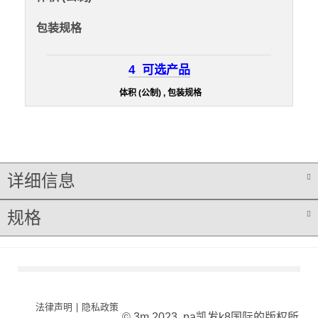
包装规格
4
可选产品
体积 (公制) , 包装规格
详细信息
规格
法律声明
|
隐私政策
© 3m 2023. pa凯发k8国际的版权所