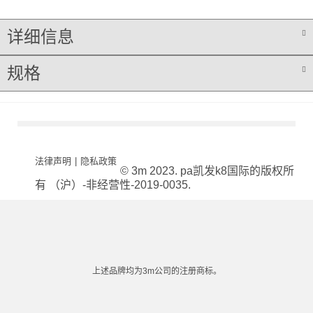
详细信息
规格
法律声明
|
隐私政策
© 3m 2023. pa凯发k8国际的版权所
有 （沪）-非经营性-2019-0035.
上述品牌均为3m公司的注册商标。