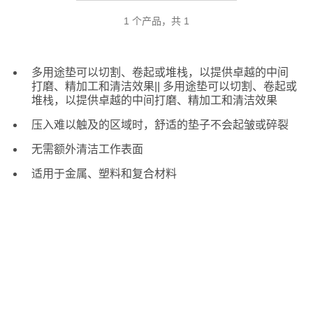
1 个产品，共 1
多用途垫可以切割、卷起或堆栈，以提供卓越的中间
打磨、精加工和清洁效果|| 多用途垫可以切割、卷起或
堆栈，以提供卓越的中间打磨、精加工和清洁效果
压入难以触及的区域时，舒适的垫子不会起皱或碎裂
无需额外清洁工作表面
适用于金属、塑料和复合材料