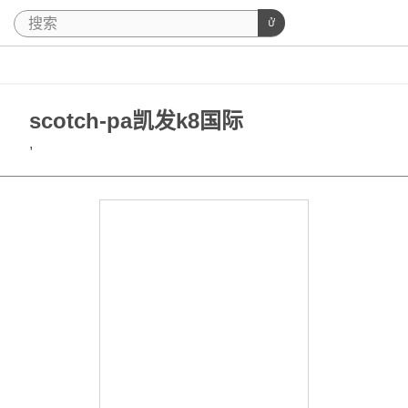
scotch-pa凯发k8国际
,