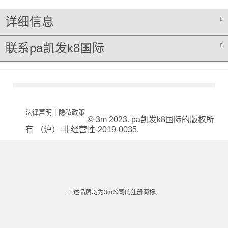
详细信息
联系pa凯发k8国际
法律声明
|
隐私政策
© 3m 2023. pa凯发k8国际的版权所
有 （沪）-非经营性-2019-0035.
上述品牌均为3m公司的注册商标。