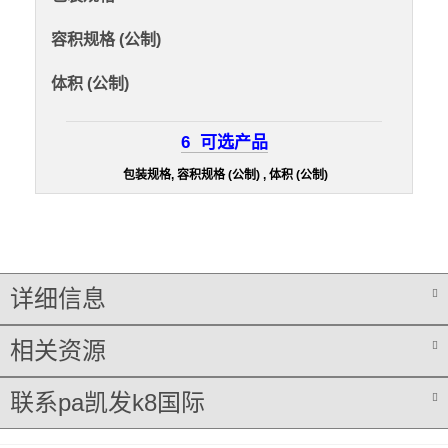
容积规格 (公制)
体积 (公制)
6
可选产品
包装规格, 容积规格 (公制) , 体积 (公制)
详细信息
相关资源
联系pa凯发k8国际