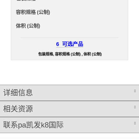
容积规格 (公制)
体积 (公制)
6
可选产品
包装规格, 容积规格 (公制) , 体积 (公制)
详细信息
相关资源
联系pa凯发k8国际