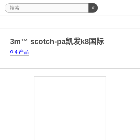
3m™ scotch-pa凯发k8国际
4
产品