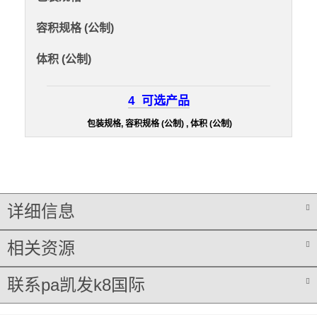
容积规格 (公制)
体积 (公制)
4
可选产品
包装规格, 容积规格 (公制) , 体积 (公制)
详细信息
相关资源
联系pa凯发k8国际