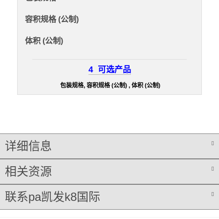
容积规格 (公制)
体积 (公制)
4
可选产品
包装规格, 容积规格 (公制) , 体积 (公制)
详细信息
相关资源
联系pa凯发k8国际