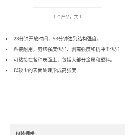
1 个产品，共 1
23分钟开放时间，53分钟达到结构强度。
粘接耐用，剪切强度优异、剥离强度和抗冲击优异
可粘接在各种表面上，包括大部分金属和塑料。
以较少的表面处理形成高强度
包装规格