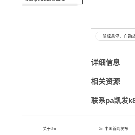
鼠标悬停，自动
详细信息
相关资源
联系pa凯发k
关于3m
3m中国新闻发布