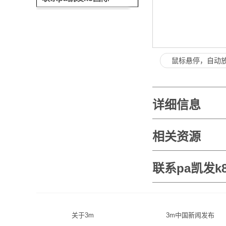
鼠标悬停，自动
详细信息
相关资源
联系pa凯发k
关于3m
3m中国新闻发布