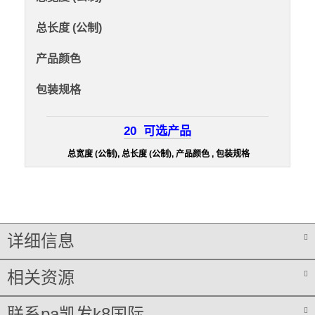
总长度 (公制)
产品颜色
包装规格
20
可选产品
总宽度 (公制), 总长度 (公制), 产品颜色 , 包装规格
详细信息
相关资源
联系pa凯发k8国际