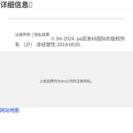
详细信息
法律声明
|
隐私政策
© 3m 2024. pa凯发k8国际的版权所
有 （沪）-非经营性-2019-0035.
上述品牌均为3m公司的注册商标。
网站地图