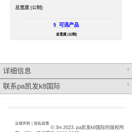
总宽度 (公制)
5
可选产品
总宽度 (公制)
详细信息
联系pa凯发k8国际
法律声明
|
隐私政策
© 3m 2023. pa凯发k8国际的版权所