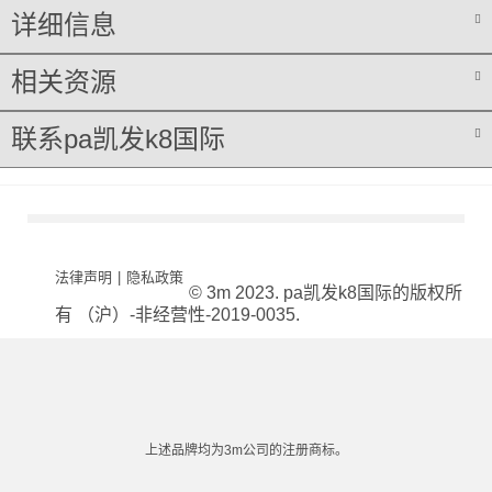
详细信息
相关资源
联系pa凯发k8国际
法律声明
|
隐私政策
© 3m 2023. pa凯发k8国际的版权所
有 （沪）-非经营性-2019-0035.
上述品牌均为3m公司的注册商标。