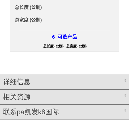
总长度 (公制)
总宽度 (公制)
6
可选产品
总长度 (公制) , 总宽度 (公制)
详细信息
相关资源
联系pa凯发k8国际