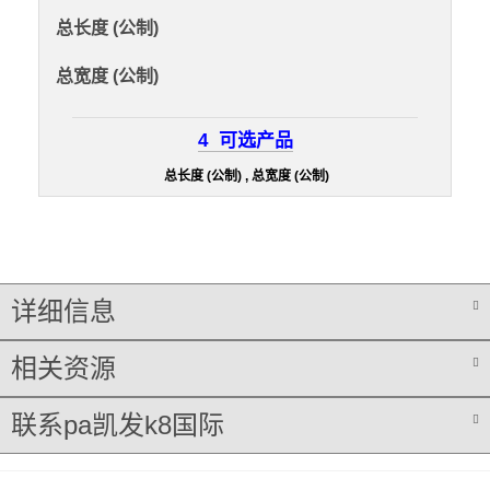
总长度 (公制)
总宽度 (公制)
4
可选产品
总长度 (公制) , 总宽度 (公制)
详细信息
相关资源
联系pa凯发k8国际