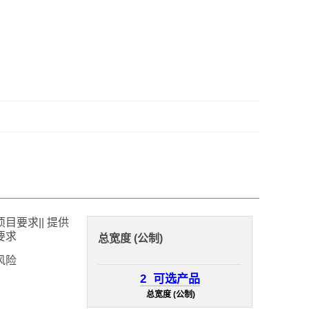
要求|| 提供
要求
总宽度 (公制)
风险
2
可选产品
总宽度 (公制)