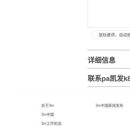
鼠标悬停，自动
详细信息
联系pa凯发k
关于3m
3m中国新闻发布
3m中国
3m工作机会