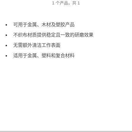
1 个产品，共 1
可用于金属、木材及塑胶产品
不织布材质提供稳定且一致的研磨效果
无需额外清洁工作表面
适用于金属、塑料和复合材料