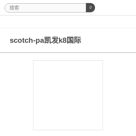
scotch-pa凯发k8国际