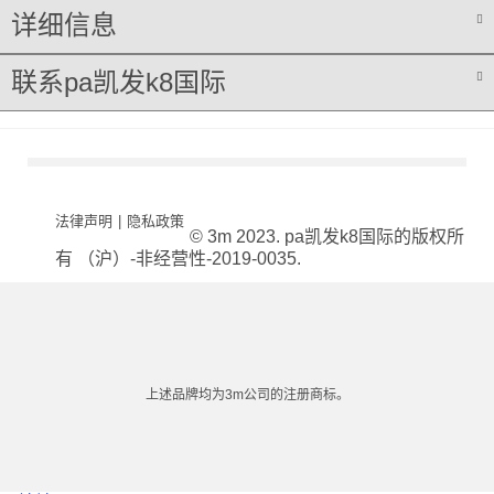
详细信息
联系pa凯发k8国际
法律声明
|
隐私政策
© 3m 2023. pa凯发k8国际的版权所
有 （沪）-非经营性-2019-0035.
上述品牌均为3m公司的注册商标。