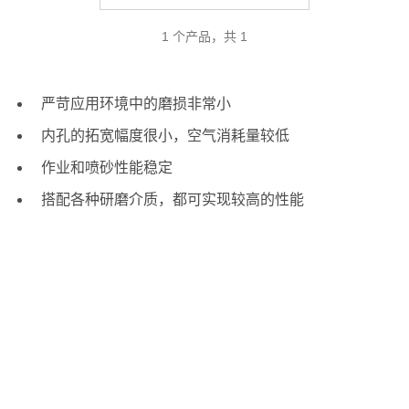
1 个产品，共 1
严苛应用环境中的磨损非常小
内孔的拓宽幅度很小，空气消耗量较低
作业和喷砂性能稳定
搭配各种研磨介质，都可实现较高的性能