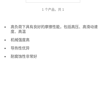
1 个产品，共 1
高负荷下具有良好的摩擦性能，包括高压、高滑动速
度、高温
机械强度高
导热性优异
耐腐蚀性非常好